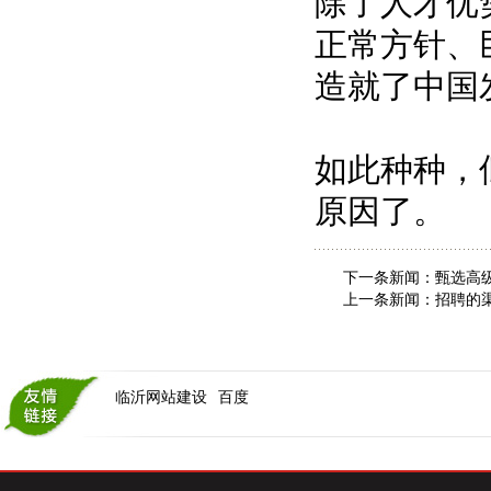
除了人才优
正常方针、
造就了中国
如此种种，
原因了。
下一条新闻：
甄选高
上一条新闻：
招聘的
临沂网站建设
百度