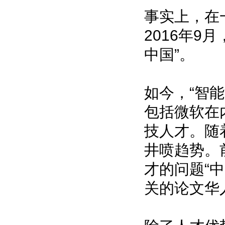
事实上，在
2016年
中国”。
如今，“智
包括微软在
技人才。随
井喷趋势。
才的问题“
关的论文华