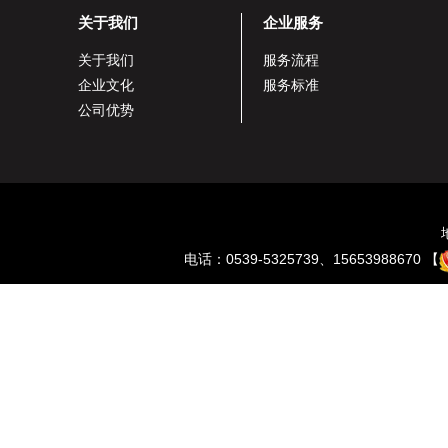
关于我们
企业服务
关于我们
服务流程
企业文化
服务标准
公司优势
电话：0539-5325739、15653988670 【