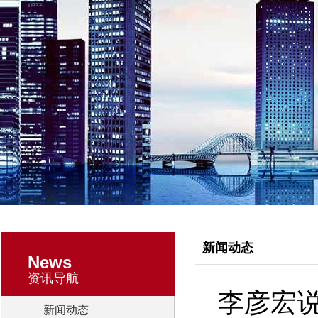
新闻动态
News
资讯导航
李彦宏说
新闻动态