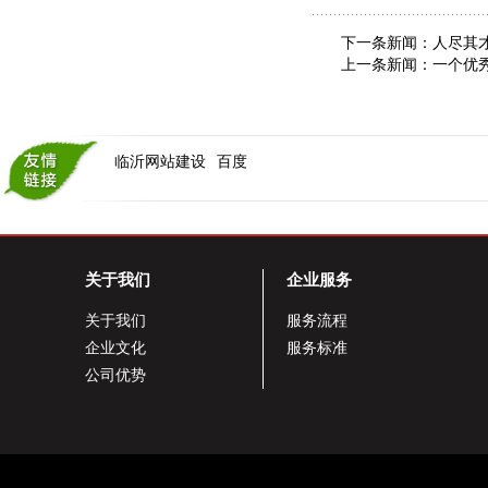
下一条新闻：
人尽其
上一条新闻：
一个优
临沂网站建设
百度
关于我们
企业服务
关于我们
服务流程
企业文化
服务标准
公司优势