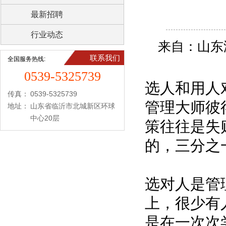
最新招聘
行业动态
来自：山东
联系我们
全国服务热线:
0539-5325739
选人和用人
传真：
0539-5325739
管理大师彼
地址：
山东省临沂市北城新区环球
中心20层
策往往是失
的，三分之
选对人是管
上，很少有
是在一次次