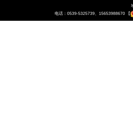
电话：0539-5325739、15653988670 【