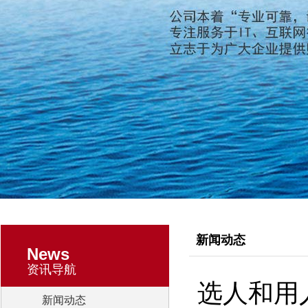
新闻动态
News
资讯导航
选人和用
新闻动态