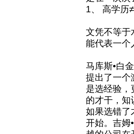
1、 高学历
文凭不等于
能代表一个
马库斯•白
提出了一个
是选经验，
的才干，知
如果选错了
开始。吉姆