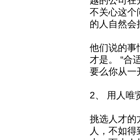
越的公司在
不关心这个
的人自然会
他们说的事
才是。 “合
要么你从一
2、 用人
挑选人才的
人，不如得