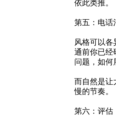
依此类推。
第五：电话
风格可以各
通前你已经
问题，如何
而自然是让
慢的节奏。
第六：评估