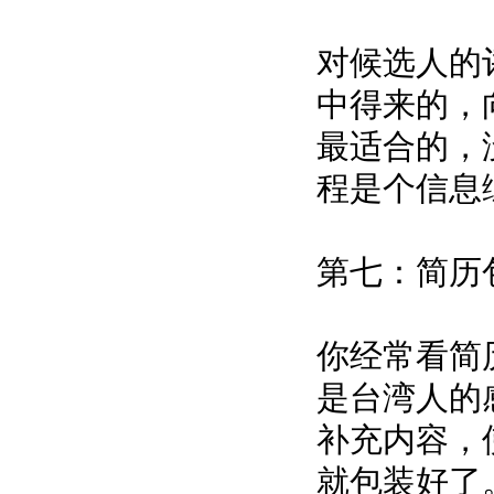
对候选人的
中得来的，
最适合的，
程是个信息
第七：简历
你经常看简
是台湾人的
补充内容，
就包装好了