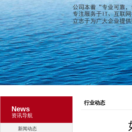
行业动态
News
资讯导航
新闻动态