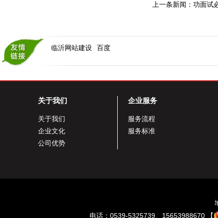
上一条新闻：
功面试
临沂网站建设
百度
关于我们
企业服务
关于我们
服务流程
企业文化
服务标准
公司优势
电话：0539-5325739、15653988670 【