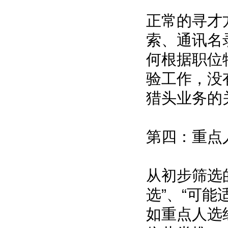
正常的寻才
索、通讯名
何根据职位
验工作，没
猎头业务的
第四：重点
从初步筛选
选”、“可能
如重点人选