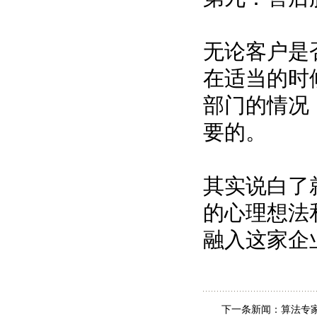
无论客户是
在适当的时
部门的情况
要的。
其实说白了
的心理想法
融入这家企
下一条新闻：
算法专