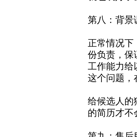
第八：背景
正常情况下
份负责，保
工作能力给
这个问题，
给候选人的
的简历才不
第九：售后