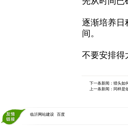
先从时间已
逐渐培养日
间。
不要安排得
下一条新闻：
猎头如
上一条新闻：
同样是
临沂网站建设
百度