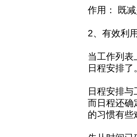
作用： 既
2、有效利
当工作列表
日程安排了
日程安排与
而日程还确
的习惯有些