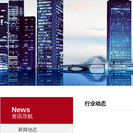
行业动态
News
资讯导航
新闻动态