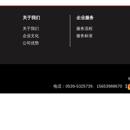
关于我们
企业服务
关于我们
服务流程
企业文化
服务标准
公司优势
电话：0539-5325739、15653988670 【